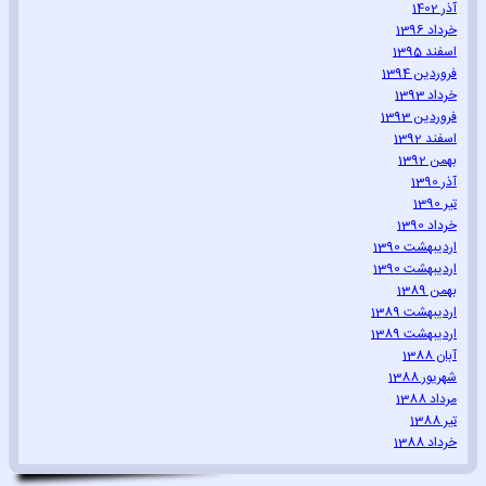
آذر 1402
خرداد 1396
اسفند 1395
فروردین 1394
خرداد 1393
فروردین 1393
اسفند 1392
بهمن 1392
آذر 1390
تیر 1390
خرداد 1390
اردیبهشت 1390
اردیبهشت 1390
بهمن 1389
اردیبهشت 1389
اردیبهشت 1389
آبان 1388
شهریور 1388
مرداد 1388
تیر 1388
خرداد 1388