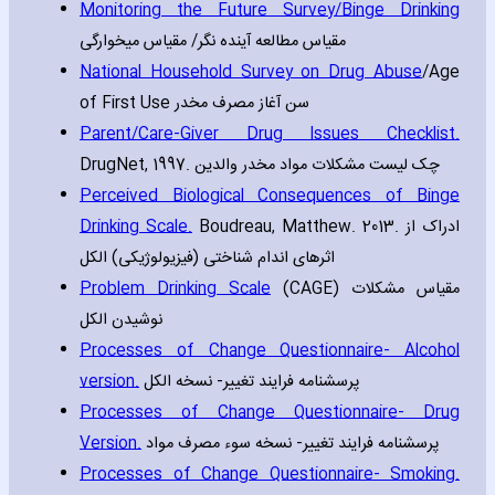
Monitoring the Future Survey/Binge Drinking
مقیاس مطالعه آینده نگر/ مقیاس میخوارگی
National Household Survey on Drug Abuse
/Age
of First Use سن آغاز مصرف مخدر
Parent/Care-Giver Drug Issues Checklist.
DrugNet‚ 1997. چک لیست مشکلات مواد مخدر والدین
Perceived Biological Consequences of Binge
Drinking Scale.
Boudreau‚ Matthew. 2013. ادراک از
اثرهای اندام شناختی (فیزیولوژیکی) الکل
Problem Drinking Scale
(CAGE) مقیاس مشکلات
نوشیدن الکل
Processes of Change Questionnaire- Alcohol
version.
پرسشنامه فرایند تغییر- نسخه الکل
Processes of Change Questionnaire- Drug
Version.
پرسشنامه فرایند تغییر- نسخه سوء مصرف مواد
Processes of Change Questionnaire- Smoking.