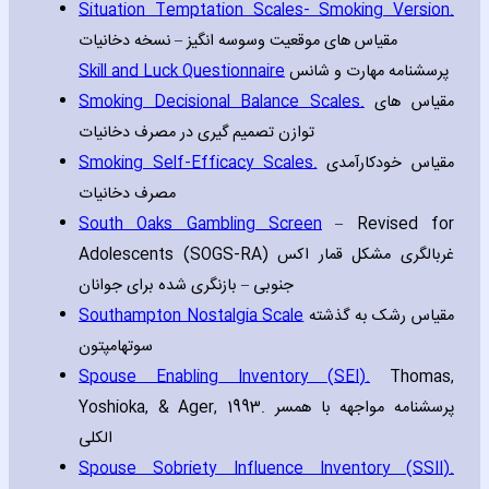
Situation Temptation Scales- Smoking Version.
مقیاس های موقعیت وسوسه انگیز – نسخه دخانیات
Skill and Luck Questionnaire
پرسشنامه مهارت و شانس
Smoking Decisional Balance Scales.
مقیاس های
توازن تصمیم گیری در مصرف دخانیات
Smoking Self-Efficacy Scales.
مقیاس خودکارآمدی
مصرف دخانیات
South Oaks Gambling Screen
– Revised for
Adolescents (SOGS-RA) غربالگری مشکل قمار اکس
جنوبی – بازنگری شده برای جوانان
Southampton Nostalgia Scale
مقياس رشک به گذشته
سوتهامپتون
Spouse Enabling Inventory (SEI).
Thomas‚
Yoshioka‚ & Ager‚ 1993. پرسشنامه مواجهه با همسر
الکلی
Spouse Sobriety Influence Inventory (SSII).