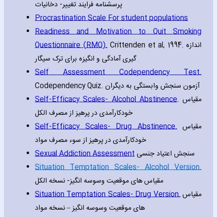
پرسشنامه فرایند تغییر- دخانیات
Procrastination Scale For student populations
Readiness and Motivation to Quit Smoking
Questionnaire (RMQ).
Crittenden et al‚ 1994. اندازه
گیری آمادگی و انگیزه برای ترک سیگار
Self Assessment Codependency Test.
Codependency Quiz. آزمون سنجش وابستگی به دیگران
Self-Efficacy Scales- Alcohol Abstinence
. مقیاس
خودکارآمدی در پرهیز از مصرف الکل
Self-Efficacy Scales- Drug Abstinence.
مقیاس
خودکارآمدی در پرهیز از سوء مصرف مواد
Sexual Addiction Assessment
سنجش اعتیاد جنسی
Situation Temptation Scales- Alcohol Version.
مقیاس های موقعیت وسوسه انگیز- نسخه الکل
Situation Temptation Scales- Drug Version.
مقیاس
های موقعیت وسوسه انگیز – نسخه مواد