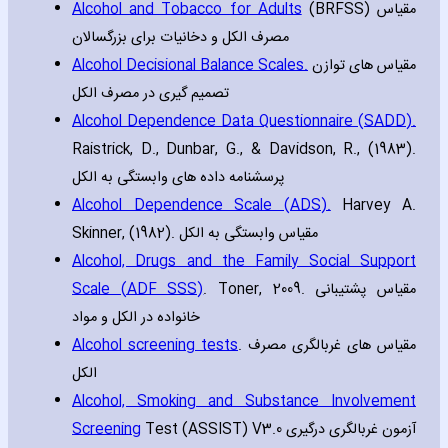
Alcohol and Tobacco for Adults
(BRFSS) مقیاس
مصرف الکل و دخانیات برای بزرگسالان
Alcohol Decisional Balance Scales.
مقیاس های توازن
تصمیم گیری در مصرف الکل
Alcohol Dependence Data Questionnaire (SADD).
Raistrick‚ D.‚ Dunbar‚ G.‚ & Davidson‚ R.‚ (1983).
پرسشنامه داده های وابستگی به الکل
Alcohol Dependence Scale (ADS).
Harvey A.
Skinner‚ (1982). مقیاس وابستگی به الکل
Alcohol‚ Drugs and the Family Social Support
Scale (ADF SSS)
. Toner‚ 2009. مقیاس پشتیبانی
خانواده در الکل و مواد
Alcohol screening tests
. مقیاس های غربالگری مصرف
الکل
Alcohol‚ Smoking and Substance Involvement
Screening
Test (ASSIST) V3.0 آزمون غربالگری درگیری