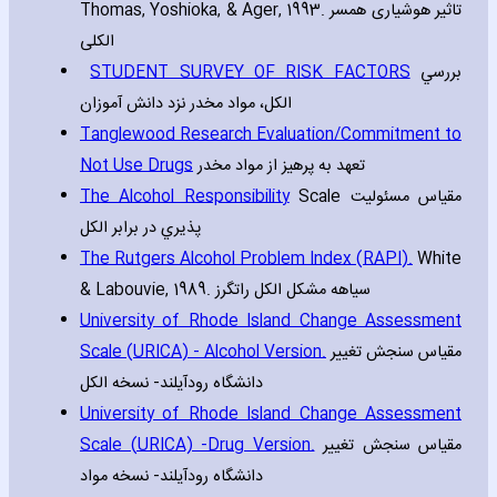
Thomas‚ Yoshioka‚ & Ager‚ 1993. تاثیر هوشیاری همسر
الکلی
STUDENT SURVEY OF RISK FACTORS
بررسي
الکل، مواد مخدر نزد دانش آموزان
Tanglewood Research Evaluation/Commitment to
Not Use Drugs
تعهد به پرهیز از مواد مخدر
The Alcohol Responsibility
Scale مقياس مسئوليت
پذيري در برابر الکل
The Rutgers Alcohol Problem Index (RAPI).
White
& Labouvie‚ 1989. سیاهه مشکل الکل راتگرز
University of Rhode Island Change Assessment
Scale (URICA) - Alcohol Version.
مقیاس سنجش تغییر
دانشگاه رودآیلند- نسخه الکل
University of Rhode Island Change Assessment
Scale (URICA) -Drug Version.
مقیاس سنجش تغییر
دانشگاه رودآیلند- نسخه مواد