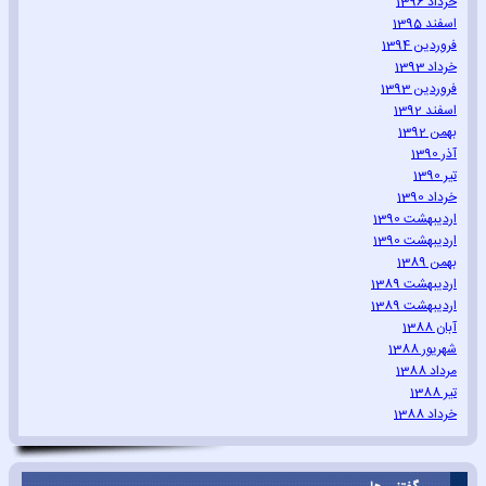
خرداد 1396
اسفند 1395
فروردین 1394
خرداد 1393
فروردین 1393
اسفند 1392
بهمن 1392
آذر 1390
تیر 1390
خرداد 1390
اردیبهشت 1390
اردیبهشت 1390
بهمن 1389
اردیبهشت 1389
اردیبهشت 1389
آبان 1388
شهریور 1388
مرداد 1388
تیر 1388
خرداد 1388