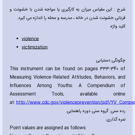
شرح : این مقیاس میزان به کارگیری یا مواجه شدن با خشونت و
قربانی خشونت شدن در خانه ، مدرسه و محله را اندازه می کیرد.
کلید واژه
violence
victimization
چگونگی دستیابی
This instrument can be found on pages 333-340 of
Measuring Violence-Related Attitudes‚ Behaviors‚ and
Influences Among Youths: A Compendium of
Assessment Tools‚ available online
at:
http://www.cdc.gov/violenceprevention/pdf/YV_Compe
رده سنی: گروه سنی دوره راهنمایی
نمره گذاری:
Point values are assigned as follows: