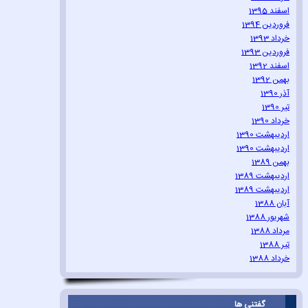
اسفند 1395
فروردین 1394
خرداد 1393
فروردین 1393
اسفند 1392
بهمن 1392
آذر 1390
تیر 1390
خرداد 1390
اردیبهشت 1390
اردیبهشت 1390
بهمن 1389
اردیبهشت 1389
اردیبهشت 1389
آبان 1388
شهریور 1388
مرداد 1388
تیر 1388
خرداد 1388
گفتنی ها