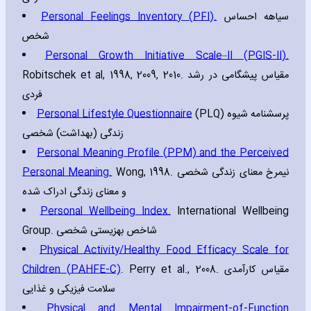
Personal Feelings Inventory (PFI).
سیاهه احساس
شخص
Personal Growth Initiative Scale–II (PGIS-II).
Robitschek et al‚ 1998‚ 2009‚ 2010. مقیاس پیشگامی در رشد
فردی
Personal Lifestyle Questionnaire
(PLQ) پرسشنامه شیوه
زندگی (بهداشت) شخصی
Personal Meaning Profile (PPM) and the Perceived
Personal Meaning.
Wong‚ 1998. نیمرخ معنای زندگی شخصی
و معنای زندگی ادراک شده
Personal Wellbeing Index.
International Wellbeing
Group. شاخص بهزیستی شخصی
Physical Activity/Healthy Food Efficacy Scale for
Children (PAHFE-C)
. Perry et al.‚ 2008. مقیاس کارآمدی
سلامت فیزیکی و غذایی
Physical and Mental Impairment-of-Function