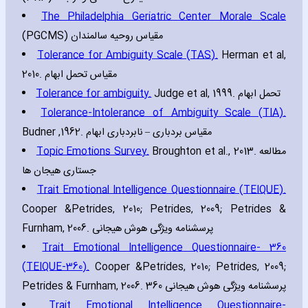
The Philadelphia Geriatric Center Morale Scale
(PGCMS) مقیاس روحیه سالمندان
Tolerance for Ambiguity Scale (TAS).
Herman et al‚
2010. مقیاس تحمل ابهام
Tolerance for ambiguity.
Judge et al‚ 1999. تحمل ابهام
Tolerance-Intolerance of Ambiguity Scale (TIA).
Budner ‚1962. مقیاس بردباری – نابردباری ابهام
Topic Emotions Survey.
Broughton et al.‚ 2013. مطالعه
جستاری هیجان ها
Trait Emotional Intelligence Questionnaire (TEIQUE).
Cooper &Petrides‚ 2010; Petrides‚ 2009; Petrides &
Furnham‚ 2006. پرسشنامه ویژگی هوش هیجانی
Trait Emotional Intelligence Questionnaire- 360
(TEIQUE-360).
Cooper &Petrides‚ 2010; Petrides‚ 2009;
Petrides & Furnham‚ 2006. پرسشنامه ویژگی هوش هیجانی 360
Trait Emotional Intelligence Questionnaire-