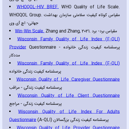
WHOQOL-HIV BREF.
WHO Quality of Life Scale.
WHOQOL Group. مقیاس کوتاه کیفیت سلامتی سازمان بهداشت
جهانی- اچ آی وی
Win-Win Scale.
Zhang and Zhang‚ 2021. مقیاس برد- برد
Wisconsin Family Quality of Life Index (F-QLI)
Provider
Questionnaire پرسشنامه کیفیت زندگی خانواده -
مددکار
Wisconsin Family Quality of Life Index (F-QLI)
پرسشنامه کیفیت زندگی خانواده
Wisconsin Quality of Life Caregiver Questionnaire
پرسشنامه کیفیت زندگی - مراقب
Wisconsin Quality of Life Client Questionnaire
پرسشنامه کیفیت زندگی - مراجع
Wisconsin Quality of Life Index For Adults
Questionnaire
(A-QLI) پرسشنامه کیفیت زندگی بزرگسالان
Wisconsin Quality of Life Provider Questionnaire