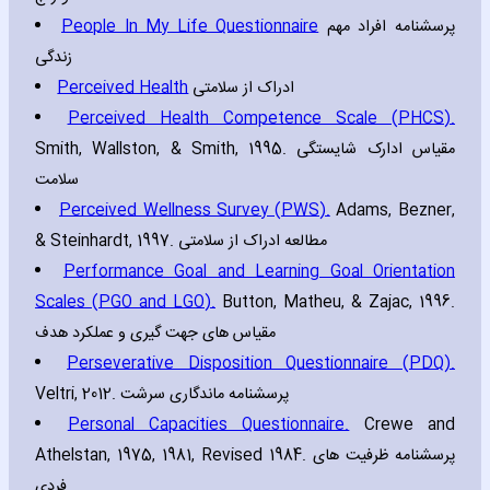
People In My Life Questionnaire
پرسشنامه افراد مهم
زندگی
Perceived Health
ادراک از سلامتی
Perceived Health Competence Scale (PHCS).
Smith‚ Wallston‚ & Smith‚ 1995. مقیاس ادارک شایستگی
سلامت
Perceived Wellness Survey (PWS).
Adams‚ Bezner‚
& Steinhardt‚ 1997. مطالعه ادراک از سلامتی
Performance Goal and Learning Goal Orientation
Scales (PGO and LGO).
Button‚ Matheu‚ & Zajac‚ 1996.
مقیاس های جهت گیری و عملکرد هدف
Perseverative Disposition Questionnaire (PDQ).
Veltri‚ 2012. پرسشنامه ماندگاری سرشت
Personal Capacities Questionnaire.
Crewe and
Athelstan‚ 1975‚ 1981‚ Revised 1984. پرسشنامه ظرفیت های
فردی